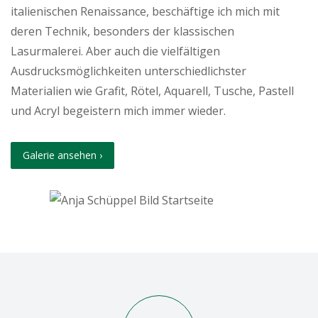
italienischen Renaissance, beschäftige ich mich mit
deren Technik, besonders der klassischen
Lasurmalerei. Aber auch die vielfältigen
Ausdrucksmöglichkeiten unterschiedlichster
Materialien wie Grafit, Rötel, Aquarell, Tusche, Pastell
und Acryl begeistern mich immer wieder.
Galerie ansehen ›