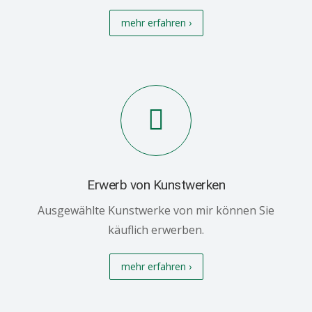
mehr erfahren ›
Erwerb von Kunstwerken
Ausgewählte Kunstwerke von mir können Sie
käuflich erwerben.
mehr erfahren ›