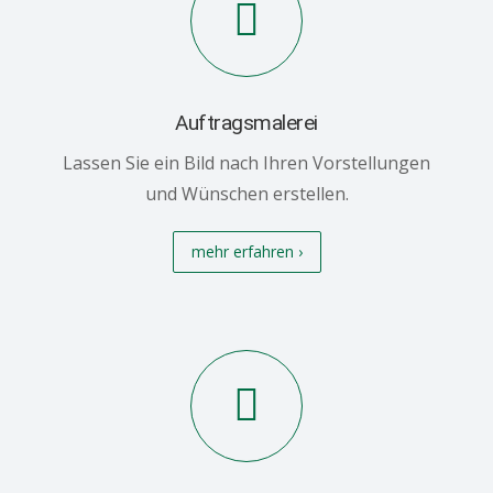
Auftragsmalerei
Lassen Sie ein Bild nach Ihren Vorstellungen
und Wünschen erstellen.
mehr erfahren ›