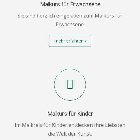
Malkurs für Erwachsene
Sie sind herzlich eingeladen zum Malkurs für
Erwachsene.
mehr erfahren ›
Malkurs für Kinder
Im Malkreis für Kinder entdecken Ihre Liebsten
die Welt der Kunst.