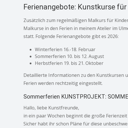
Ferienangebote: Kunstkurse für 
Zusätzlich zum regelmäßigen Malkurs für Kinde
Malkurse in den Ferien in meinem Atelier im Ulm
statt. Folgende Ferienangebote gibt es 2026:
Winterferien 16.-18. Februar
Sommerferien 10. bis 12. August
Herbstferien 19. bis 21. Oktober
Detaillierte Informationen zu den Kunstkursen 
Ferien werden rechtzeitig eingestellt.
Sommerferien KUNSTPROJEKT: SOMM
Hallo, liebe Kunstfreunde,
in ein paar Wochen beginnt die große Ferienzei
Sicher habt ihr schon Pläne für diese unbeschwer