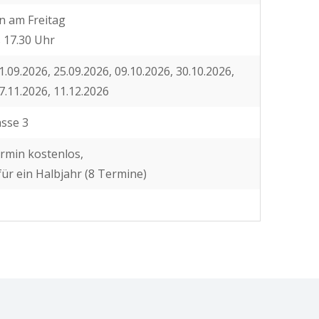
n am Freitag
s 17.30 Uhr
1.09.2026, 25.09.2026, 09.10.2026, 30.10.2026,
7.11.2026, 11.12.2026
asse 3
rmin kostenlos,
für ein Halbjahr (8 Termine)