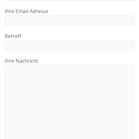
Ihre Email-Adresse
Betreff
Ihre Nachricht